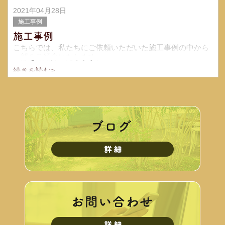
2021年04月28日
施工事例
施工事例
こちらでは、私たちにご依頼いただいた施工事例の中から
一部をご紹介いたします。
続きを読む>