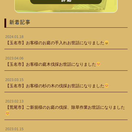
新着記事
2024.01.18
【玉名市】お客様のお庭の手入れお世話になりました
2023.04.06
【玉名市】お客様の庭木伐採お世話になりました
2023.03.15
【玉名市】お客様の杉の木の伐採お世話になりました
2023.02.13
【荒尾市】ご新規様のお庭の伐採、除草作業お世話になりました
2023.01.15