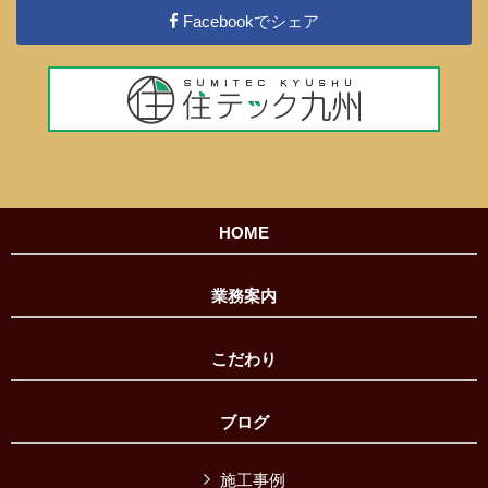
Facebookでシェア
HOME
業務案内
こだわり
ブログ
施工事例