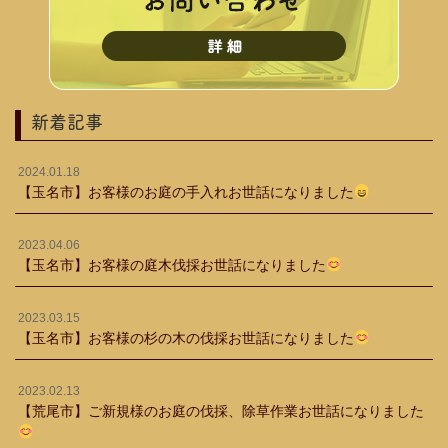
新着記事
2024.01.18
【玉名市】お客様のお庭の手入れお世話になりました
2023.04.06
【玉名市】お客様の庭木伐採お世話になりました
2023.03.15
【玉名市】お客様の杉の木の伐採お世話になりました
2023.02.13
【荒尾市】ご新規様のお庭の伐採、除草作業お世話になりました