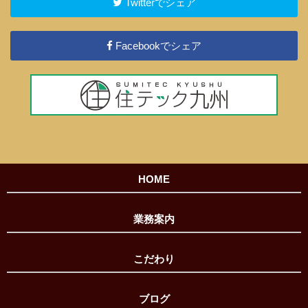
Twitterでシェア
Facebookでシェア
HOME
業務案内
こだわり
ブログ