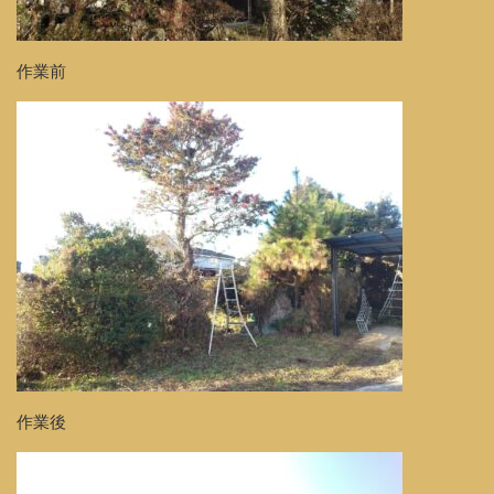
作業前
作業後