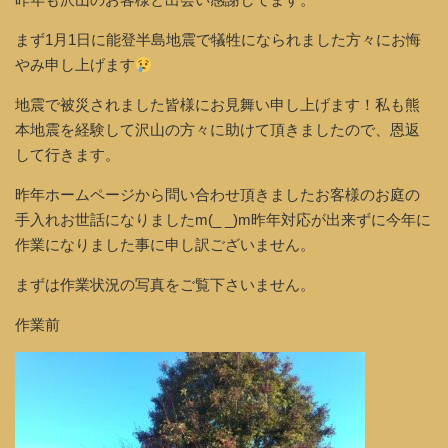
まず1月1日に能登半島地震で犠牲になられました方々にお悔
やみ申し上げます
地震で被災されました皆様にお見舞い申し上げます！私も熊
本地震を経験して沢山の方々に助けて頂きましたので、恩返
して行きます。
昨年ホームページから問い合わせ頂きましたお客様のお庭の
手入れお世話になりましたm(_ _)m昨年対応が出来ずに今年に
作業になりました事に申し訳ございません。
まずは作業状況の写真をご覧下さいません。
作業前