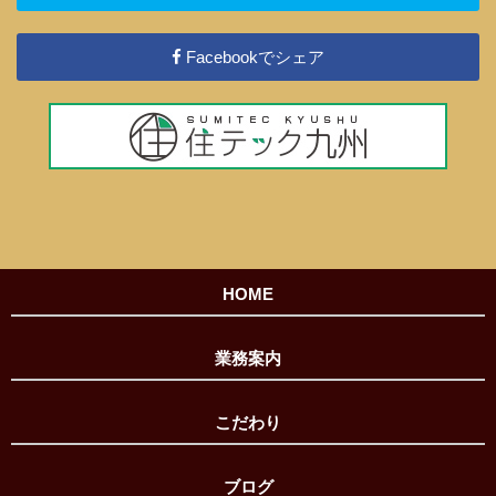
Facebookでシェア
HOME
業務案内
こだわり
ブログ