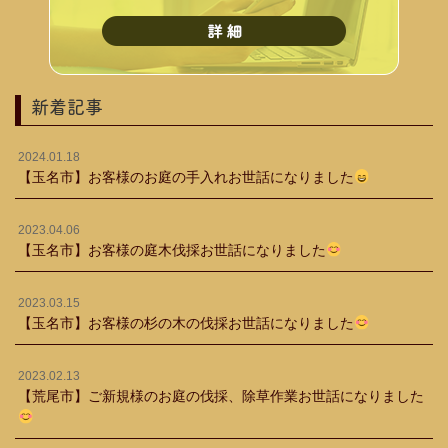
新着記事
2024.01.18
【玉名市】お客様のお庭の手入れお世話になりました
2023.04.06
【玉名市】お客様の庭木伐採お世話になりました
2023.03.15
【玉名市】お客様の杉の木の伐採お世話になりました
2023.02.13
【荒尾市】ご新規様のお庭の伐採、除草作業お世話になりました