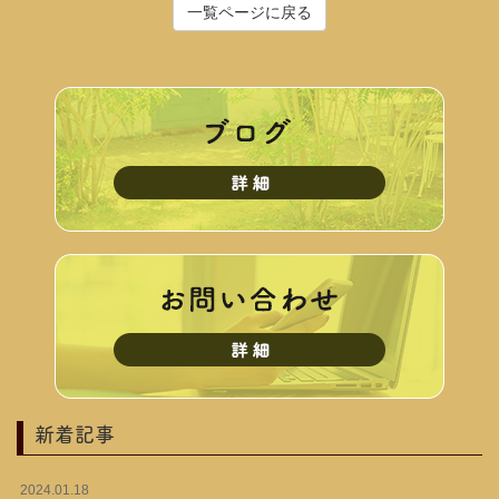
一覧ページに戻る
新着記事
2024.01.18