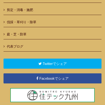
剪定・消毒・施肥
伐採・草刈り・除草
庭・芝・防草
代表ブログ
Twitterでシェア
Facebookでシェア