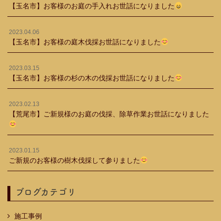
【玉名市】お客様のお庭の手入れお世話になりました
2023.04.06
【玉名市】お客様の庭木伐採お世話になりました
2023.03.15
【玉名市】お客様の杉の木の伐採お世話になりました
2023.02.13
【荒尾市】ご新規様のお庭の伐採、除草作業お世話になりました
2023.01.15
ご新規のお客様の樹木伐採して参りました
ブログカテゴリ
施工事例