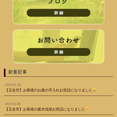
新着記事
2024.01.18
【玉名市】お客様のお庭の手入れお世話になりました
2023.04.06
【玉名市】お客様の庭木伐採お世話になりました