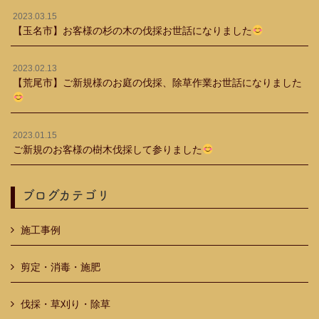
2023.03.15
【玉名市】お客様の杉の木の伐採お世話になりました
2023.02.13
【荒尾市】ご新規様のお庭の伐採、除草作業お世話になりました
2023.01.15
ご新規のお客様の樹木伐採して参りました
ブログカテゴリ
施工事例
剪定・消毒・施肥
伐採・草刈り・除草