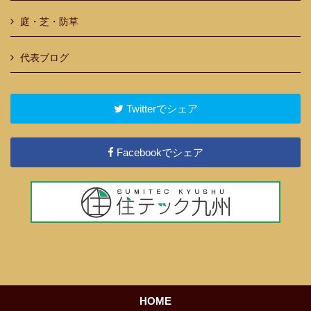
庭・芝・防草
代表ブログ
Twitterでシェア
Facebookでシェア
HOME