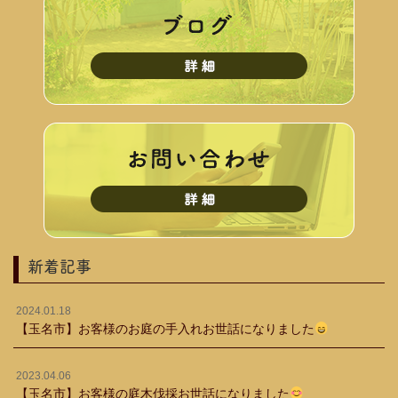
新着記事
2024.01.18
【玉名市】お客様のお庭の手入れお世話になりました
2023.04.06
【玉名市】お客様の庭木伐採お世話になりました