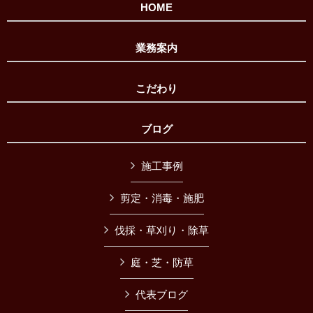
HOME
業務案内
こだわり
ブログ
施工事例
剪定・消毒・施肥
伐採・草刈り・除草
庭・芝・防草
代表ブログ