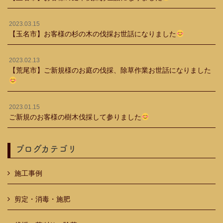
2023.03.15
【玉名市】お客様の杉の木の伐採お世話になりました
2023.02.13
【荒尾市】ご新規様のお庭の伐採、除草作業お世話になりました
2023.01.15
ご新規のお客様の樹木伐採して参りました
ブログカテゴリ
施工事例
剪定・消毒・施肥