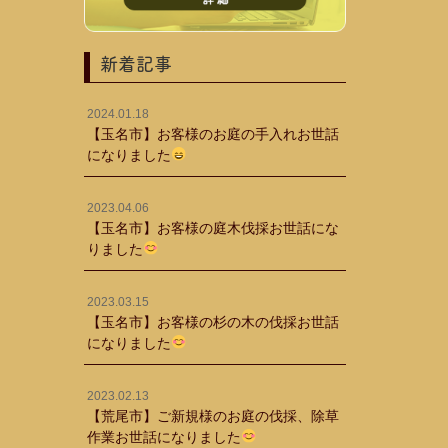
新着記事
2024.01.18
【玉名市】お客様のお庭の手入れお世話
になりました
2023.04.06
【玉名市】お客様の庭木伐採お世話にな
りました
2023.03.15
【玉名市】お客様の杉の木の伐採お世話
になりました
2023.02.13
【荒尾市】ご新規様のお庭の伐採、除草
作業お世話になりました