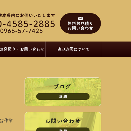
お見積り・お問い合わせ
功刀造園について
は作業