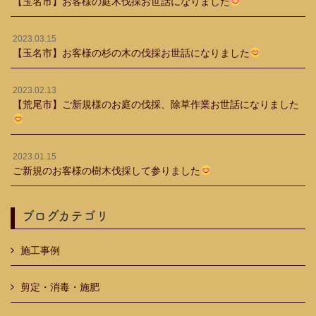
【玉名市】お客様の庭木伐採お世話になりました
2023.03.15
【玉名市】お客様の杉の木の伐採お世話になりました
2023.02.13
【荒尾市】ご新規様のお庭の伐採、除草作業お世話になりました
2023.01.15
ご新規のお客様の樹木伐採して参りました
ブログカテゴリ
施工事例
剪定・消毒・施肥