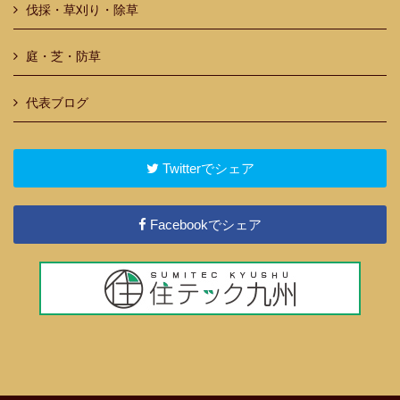
伐採・草刈り・除草
庭・芝・防草
代表ブログ
Twitterでシェア
Facebookでシェア