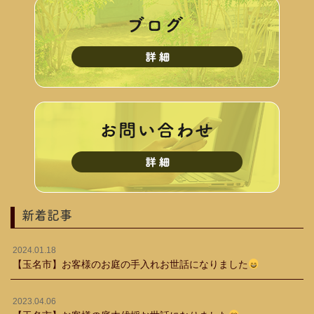
新着記事
2024.01.18
【玉名市】お客様のお庭の手入れお世話になりました
2023.04.06