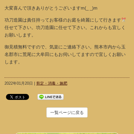
大変喜んで頂きありがとうございますm(_ _)m
功刀造園は責任持ってお客様のお庭を綺麗にして行きます
任せて下さい。功刀造園に任せて下さい。これからも宜しく
お願いします。
御見積無料ですので、気楽にご連絡下さい。熊本市内から玉
名郡市に荒尾に大牟田にもお伺いしてますので宜しくお願い
します。
2022年01月20日 |
剪定・消毒・施肥
一覧ページに戻る