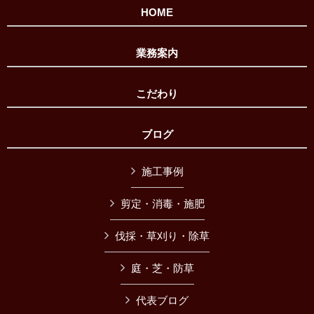
HOME
業務案内
こだわり
ブログ
施工事例
剪定・消毒・施肥
伐採・草刈り・除草
庭・芝・防草
代表ブログ