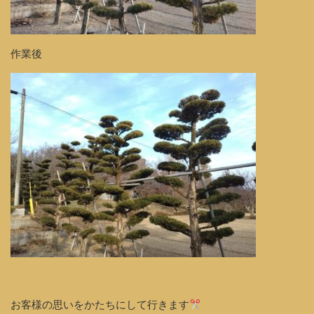
作業後
お客様の思いをかたちにして行きます