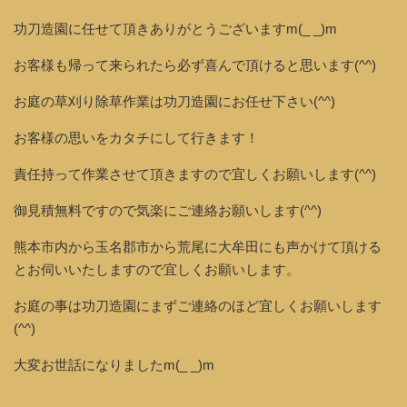
功刀造園に任せて頂きありがとうございますm(_ _)m
お客様も帰って来られたら必ず喜んで頂けると思います(^^)
お庭の草刈り除草作業は功刀造園にお任せ下さい(^^)
お客様の思いをカタチにして行きます！
責任持って作業させて頂きますので宜しくお願いします(^^)
御見積無料ですので気楽にご連絡お願いします(^^)
熊本市内から玉名郡市から荒尾に大牟田にも声かけて頂ける
とお伺いいたしますので宜しくお願いします。
お庭の事は功刀造園にまずご連絡のほど宜しくお願いします
(^^)
大変お世話になりましたm(_ _)m