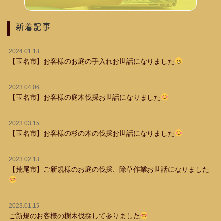
新着記事
2024.01.18
【玉名市】お客様のお庭の手入れお世話になりました
2023.04.06
【玉名市】お客様の庭木伐採お世話になりました
2023.03.15
【玉名市】お客様の杉の木の伐採お世話になりました
2023.02.13
【荒尾市】ご新規様のお庭の伐採、除草作業お世話になりました
2023.01.15
ご新規のお客様の樹木伐採して参りました