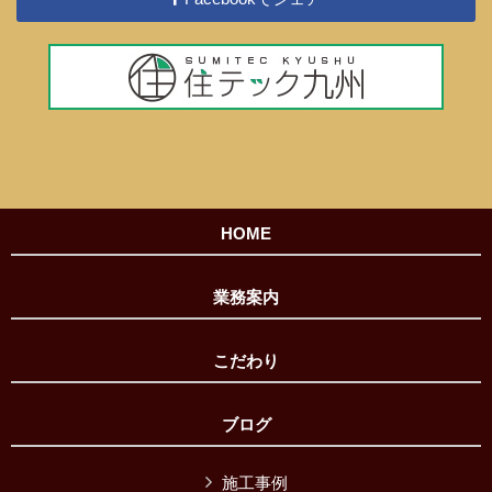
HOME
業務案内
こだわり
ブログ
施工事例