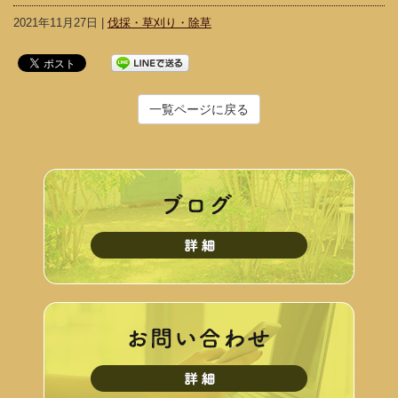
2021年11月27日 |
伐採・草刈り・除草
一覧ページに戻る