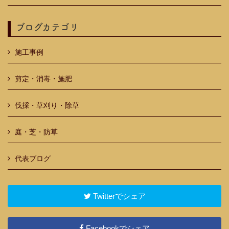
ブログカテゴリ
施工事例
剪定・消毒・施肥
伐採・草刈り・除草
庭・芝・防草
代表ブログ
Twitterでシェア
Facebookでシェア