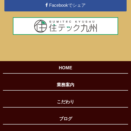
Facebookでシェア
HOME
業務案内
こだわり
ブログ