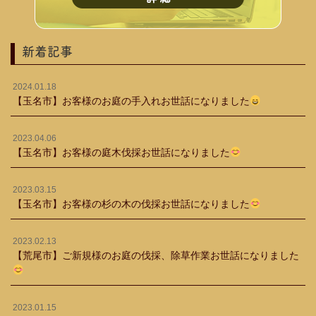
新着記事
2024.01.18
【玉名市】お客様のお庭の手入れお世話になりました
2023.04.06
【玉名市】お客様の庭木伐採お世話になりました
2023.03.15
【玉名市】お客様の杉の木の伐採お世話になりました
2023.02.13
【荒尾市】ご新規様のお庭の伐採、除草作業お世話になりました
2023.01.15