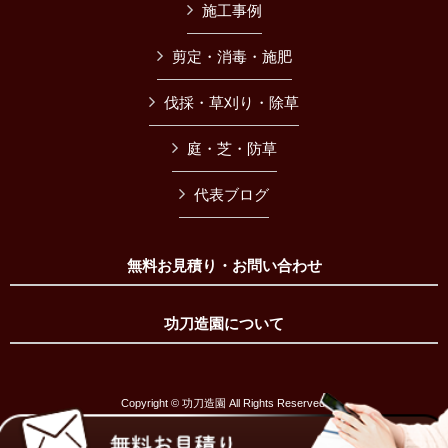
施工事例
剪定・消毒・施肥
伐採・草刈り・除草
庭・芝・防草
代表ブログ
無料お見積り・お問い合わせ
功刀造園について
Copyright © 功刀造園 All Rights Reserved.