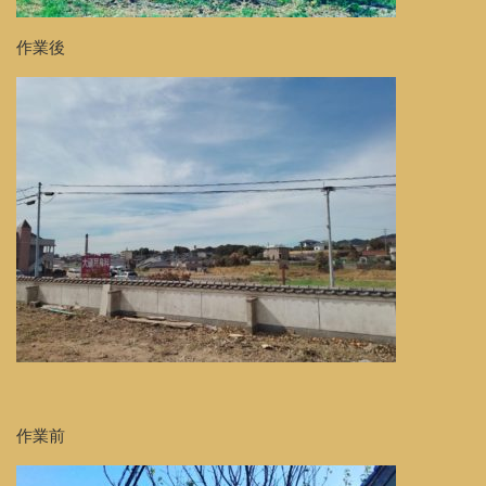
作業後
作業前