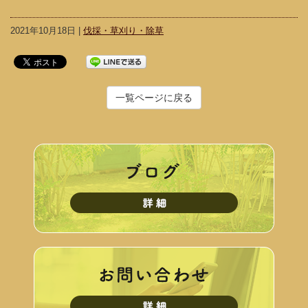
2021年10月18日 |
伐採・草刈り・除草
一覧ページに戻る