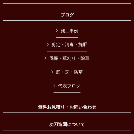
ブログ
施工事例
剪定・消毒・施肥
伐採・草刈り・除草
庭・芝・防草
代表ブログ
無料お見積り・お問い合わせ
功刀造園について