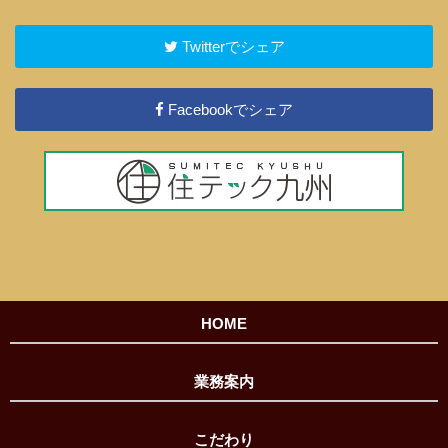
Twitterでシェア
Facebookでシェア
HOME
業務案内
こだわり