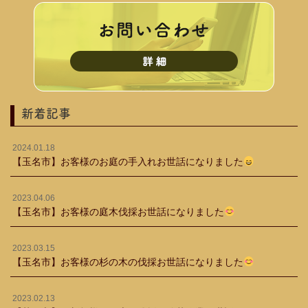
新着記事
2024.01.18
【玉名市】お客様のお庭の手入れお世話になりました
2023.04.06
【玉名市】お客様の庭木伐採お世話になりました
2023.03.15
【玉名市】お客様の杉の木の伐採お世話になりました
2023.02.13