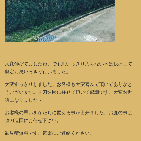
大変伸びてましたね。でも思いっきり入らない木は伐採して
剪定も思いっきり行いました。
大変すっきりしました。お客様も大変喜んで頂いてありがと
うございます。功刀造園に任せて頂いて感謝です。大変お世
話になりました～。
お客様の思いをかたちに変える事が出来ました。お庭の事は
功刀造園にお任せ下さい。
御見積無料です。気楽にご連絡ください。