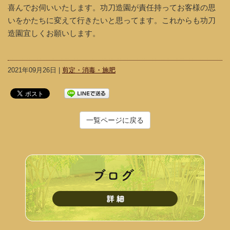
喜んでお伺いいたします。功刀造園が責任持ってお客様の思
いをかたちに変えて行きたいと思ってます。これからも功刀
造園宜しくお願いします。
2021年09月26日 |
剪定・消毒・施肥
一覧ページに戻る