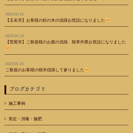
2023.03.15
【玉名市】お客様の杉の木の伐採お世話になりました
2023.02.13
【荒尾市】ご新規様のお庭の伐採、除草作業お世話になりました
2023.01.15
ご新規のお客様の樹木伐採して参りました
ブログカテゴリ
施工事例
剪定・消毒・施肥