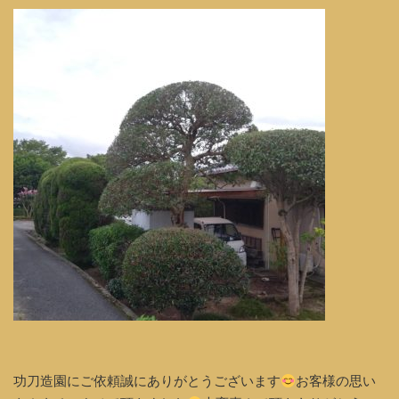
功刀造園にご依頼誠にありがとうございます
お客様の思い