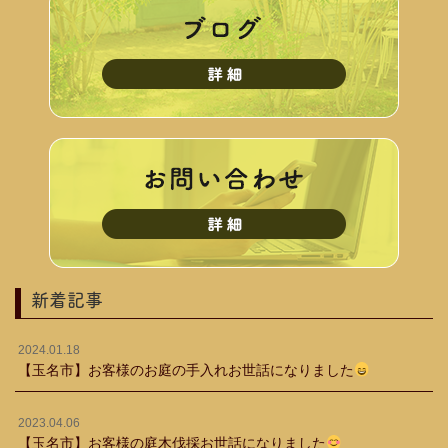
新着記事
2024.01.18
【玉名市】お客様のお庭の手入れお世話になりました
2023.04.06
【玉名市】お客様の庭木伐採お世話になりました