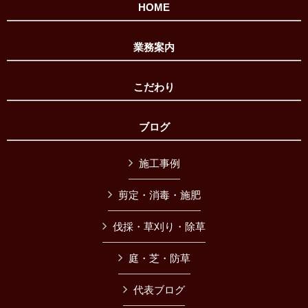
HOME
業務案内
こだわり
ブログ
施工事例
剪定・消毒・施肥
伐採・草刈り・除草
庭・芝・防草
代表ブログ