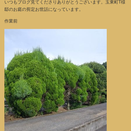
いつもブログ見てくださりありがとうございます。玉東町T様
邸のお庭の剪定お世話になっています。
作業前