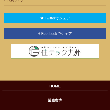
代表ブログ
Twitterでシェア
Facebookでシェア
HOME
業務案内