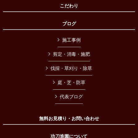
こだわり
ブログ
施工事例
剪定・消毒・施肥
伐採・草刈り・除草
庭・芝・防草
代表ブログ
無料お見積り・お問い合わせ
功刀造園について