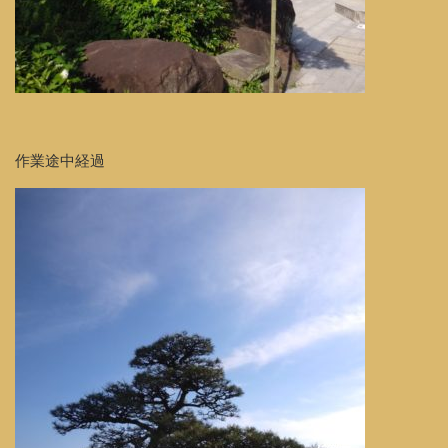
作業途中経過