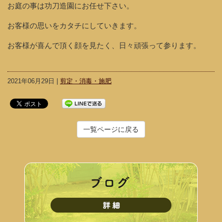
お庭の事は功刀造園にお任せ下さい。
お客様の思いをカタチにしていきます。
お客様が喜んで頂く顔を見たく、日々頑張って参ります。
2021年06月29日 |
剪定・消毒・施肥
一覧ページに戻る