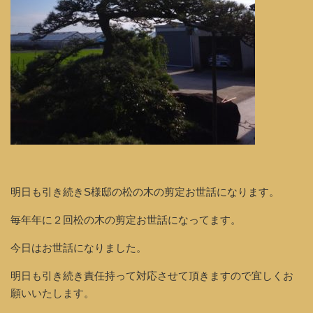
明日も引き続きS様邸の松の木の剪定お世話になります。
毎年年に２回松の木の剪定お世話になってます。
今日はお世話になりました。
明日も引き続き責任持って対応させて頂きますので宜しくお
願いいたします。