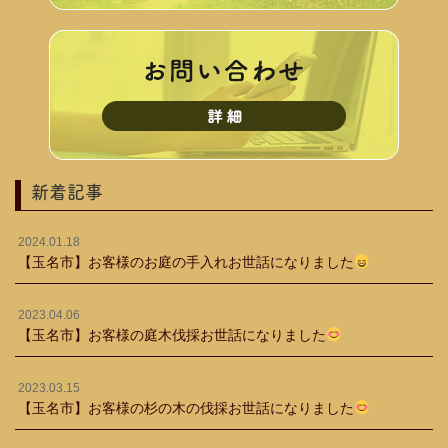
新着記事
2024.01.18
【玉名市】お客様のお庭の手入れお世話になりました
2023.04.06
【玉名市】お客様の庭木伐採お世話になりました
2023.03.15
【玉名市】お客様の杉の木の伐採お世話になりました