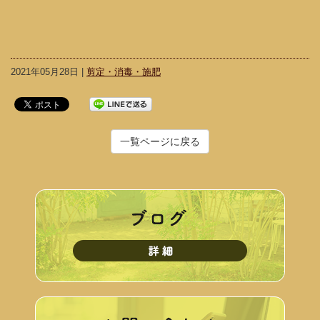
2021年05月28日 |
剪定・消毒・施肥
一覧ページに戻る