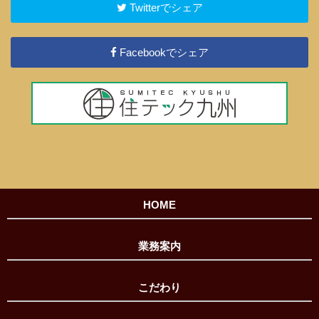
Twitterでシェア
Facebookでシェア
HOME
業務案内
こだわり