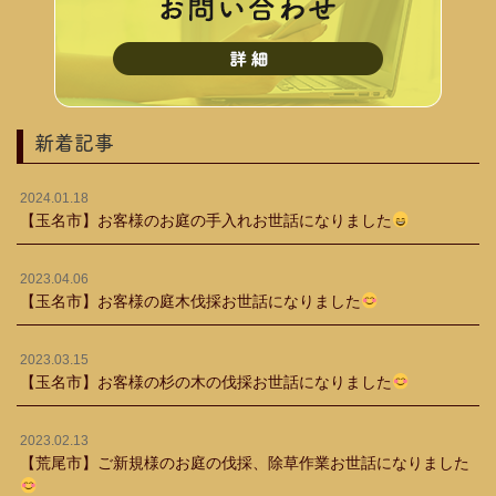
新着記事
2024.01.18
【玉名市】お客様のお庭の手入れお世話になりました
2023.04.06
【玉名市】お客様の庭木伐採お世話になりました
2023.03.15
【玉名市】お客様の杉の木の伐採お世話になりました
2023.02.13
【荒尾市】ご新規様のお庭の伐採、除草作業お世話になりました