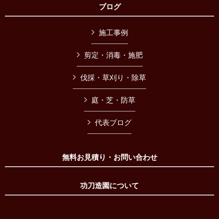
ブログ
施工事例
剪定・消毒・施肥
伐採・草刈り・除草
庭・芝・防草
代表ブログ
無料お見積り・お問い合わせ
功刀造園について