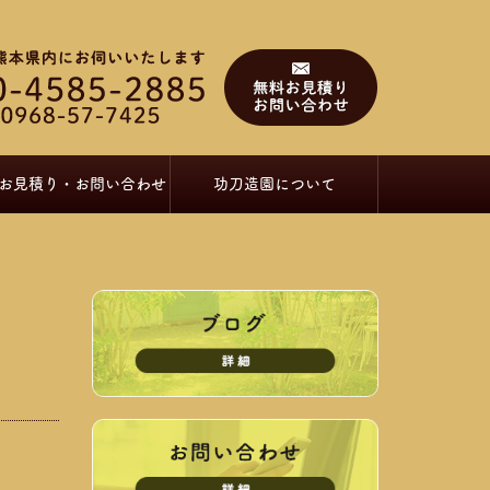
お見積り・お問い合わせ
功刀造園について