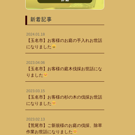
新着記事
2024.01.18
【玉名市】お客様のお庭の手入れお世話
になりました
2023.04.06
【玉名市】お客様の庭木伐採お世話にな
りました
2023.03.15
【玉名市】お客様の杉の木の伐採お世話
になりました
2023.02.13
【荒尾市】ご新規様のお庭の伐採、除草
作業お世話になりました