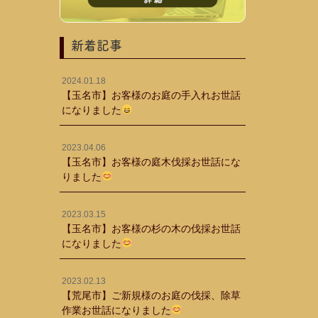
新着記事
2024.01.18
【玉名市】お客様のお庭の手入れお世話
になりました
2023.04.06
【玉名市】お客様の庭木伐採お世話にな
りました
2023.03.15
【玉名市】お客様の杉の木の伐採お世話
になりました
2023.02.13
【荒尾市】ご新規様のお庭の伐採、除草
作業お世話になりました