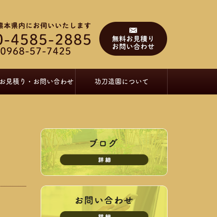
お見積り・お問い合わせ
功刀造園について