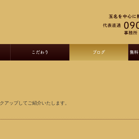
こだわり
ブログ
無料
クアップしてご紹介いたします。